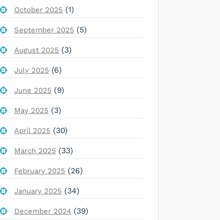
(1)
October 2025
(5)
September 2025
(3)
August 2025
(6)
July 2025
(9)
June 2025
(3)
May 2025
(30)
April 2025
(33)
March 2025
(26)
February 2025
(34)
January 2025
(39)
December 2024