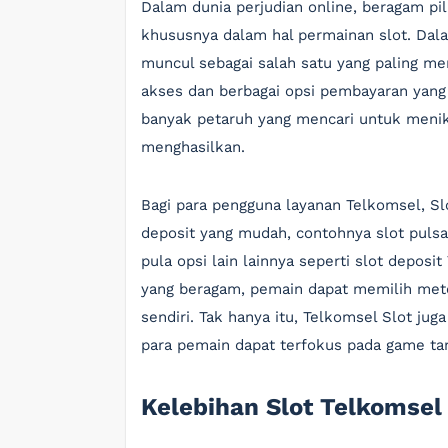
Dalam dunia perjudian online, beragam pi
khususnya dalam hal permainan slot. Da
muncul sebagai salah satu yang paling me
akses dan berbagai opsi pembayaran yang t
banyak petaruh yang mencari untuk meni
menghasilkan.
Bagi para pengguna layanan Telkomsel, S
deposit yang mudah, contohnya slot pulsa
pula opsi lain lainnya seperti slot deposi
yang beragam, pemain dapat memilih met
sendiri. Tak hanya itu, Telkomsel Slot jug
para pemain dapat terfokus pada game ta
Kelebihan Slot Telkomsel