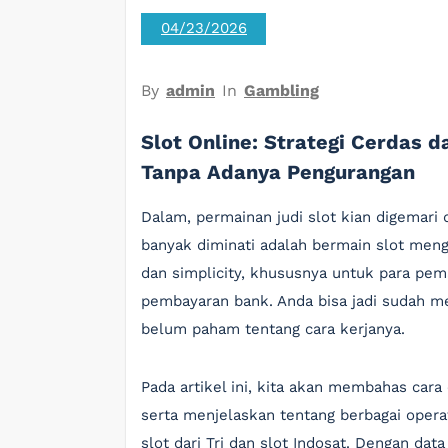
04/23/2026
By
admin
In
Gambling
Slot Online: Strategi Cerdas 
Tanpa Adanya Pengurangan
Dalam, permainan judi slot kian digemari
banyak diminati adalah bermain slot men
dan simplicity, khususnya untuk para pe
pembayaran bank. Anda bisa jadi sudah men
belum paham tentang cara kerjanya.
Pada artikel ini, kita akan membahas car
serta menjelaskan tentang berbagai opera
slot dari Tri dan slot Indosat. Dengan da