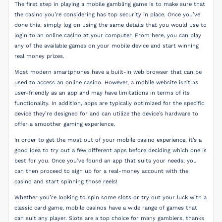
The first step in playing a mobile gambling game is to make sure that
the casino you’re considering has top security in place. Once you’ve
done this, simply log on using the same details that you would use to
login to an online casino at your computer. From here, you can play
any of the available games on your mobile device and start winning
real money prizes.
Most modern smartphones have a built-in web browser that can be
used to access an online casino. However, a mobile website isn’t as
user-friendly as an app and may have limitations in terms of its
functionality. In addition, apps are typically optimized for the specific
device they’re designed for and can utilize the device’s hardware to
offer a smoother gaming experience.
In order to get the most out of your mobile casino experience, it’s a
good idea to try out a few different apps before deciding which one is
best for you. Once you’ve found an app that suits your needs, you
can then proceed to sign up for a real-money account with the
casino and start spinning those reels!
Whether you’re looking to spin some slots or try out your luck with a
classic card game, mobile casinos have a wide range of games that
can suit any player. Slots are a top choice for many gamblers, thanks