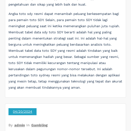
pengetahuan dan sikap yang lebih baik dan kuat.
Angka toto sdy resmi dapat menambah peluang berkesempatan bagi
para pemain toto SDY. Selain, para pemain toto SDY tidak lagi
meningkat peluang saat ini ketika memenangkan puluhan juta rupiah.
Membuat tabel data sdy toto SDY berarti adalah hal yang paling
penting dalam menentukan strategi saat ini. Ini adalah hal-hal yang
berguna untuk meningkatkan peluang berdasarkan analisis toto.
Membuat tabel data toto SDY yang resmi adalah tindakan yang baik
untuk memenangkan hadiah yang besar. Sebagai sumber yang resmi,
toto SDY tidak memiliki kecurangan tentang manipulasi atau
kerusakan dalam pegunungan nomor-nomor tersebut. Ini adalah
pertandingan toto sydney resmi yang bisa melakukan dengan aplikasi
yang mesin tetap, tetap menggunakan teknologi yang tepat dan akurat
yang akan membuat tindakannya yang aman.
04/20/2024
By
admin
In
Gambling