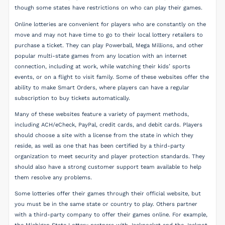
though some states have restrictions on who can play their games.
Online lotteries are convenient for players who are constantly on the
move and may not have time to go to their local lottery retailers to
purchase a ticket. They can play Powerball, Mega Millions, and other
popular multi-state games from any location with an internet
connection, including at work, while watching their kids’ sports
events, or on a flight to visit family. Some of these websites offer the
ability to make Smart Orders, where players can have a regular
subscription to buy tickets automatically.
Many of these websites feature a variety of payment methods,
including ACH/eCheck, PayPal, credit cards, and debit cards. Players
should choose a site with a license from the state in which they
reside, as well as one that has been certified by a third-party
organization to meet security and player protection standards. They
should also have a strong customer support team available to help
them resolve any problems.
Some lotteries offer their games through their official website, but
you must be in the same state or country to play. Others partner
with a third-party company to offer their games online. For example,