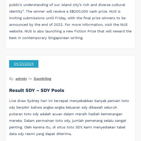
public’s understanding of our island city’s rich and diverse cultural
identity”. The winner will receive a S$200,000 cash prize. NUS is
inviting submissions until Friday, with the final prize winners to be
announced by the end of 2022. For more information, visit the NUS
website. NUS is also launching a new Fiction Prize that will reward the
best in contemporary Singaporean writing.
04/21/2024
By
admin
In
Gambling
Result SDY – SDY Pools
Live draw Sydney hari ini tercepat menyebabkan banyak pemain toto
sdy berpikir bahwa angka-angka keluaran sdy dibawah seluruh
putaran toto sdy adalah acuan dalam meraih hadiah kemenangan
mereka. Dalam permainan toto sdy, jumlah pemenang selalu sangat
penting. Oleh karena itu, di situs toto SDY, kami menyediakan tabel
data sdy resmi yang dapat diterima.