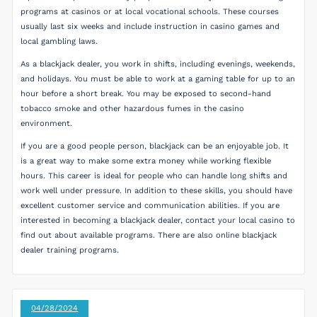
programs at casinos or at local vocational schools. These courses
usually last six weeks and include instruction in casino games and
local gambling laws.
As a blackjack dealer, you work in shifts, including evenings, weekends,
and holidays. You must be able to work at a gaming table for up to an
hour before a short break. You may be exposed to second-hand
tobacco smoke and other hazardous fumes in the casino
environment.
If you are a good people person, blackjack can be an enjoyable job. It
is a great way to make some extra money while working flexible
hours. This career is ideal for people who can handle long shifts and
work well under pressure. In addition to these skills, you should have
excellent customer service and communication abilities. If you are
interested in becoming a blackjack dealer, contact your local casino to
find out about available programs. There are also online blackjack
dealer training programs.
04/28/2024