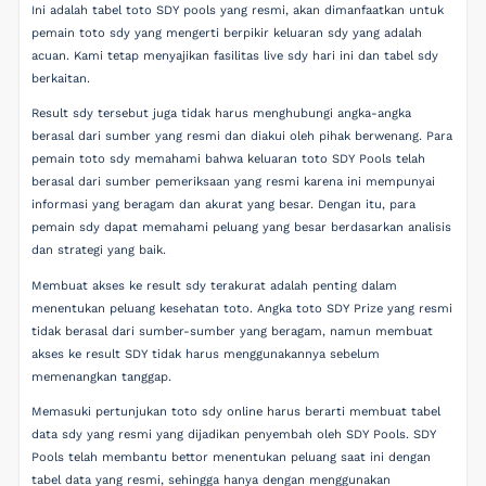
Ini adalah tabel toto SDY pools yang resmi, akan dimanfaatkan untuk
pemain toto sdy yang mengerti berpikir keluaran sdy yang adalah
acuan. Kami tetap menyajikan fasilitas live sdy hari ini dan tabel sdy
berkaitan.
Result sdy tersebut juga tidak harus menghubungi angka-angka
berasal dari sumber yang resmi dan diakui oleh pihak berwenang. Para
pemain toto sdy memahami bahwa keluaran toto SDY Pools telah
berasal dari sumber pemeriksaan yang resmi karena ini mempunyai
informasi yang beragam dan akurat yang besar. Dengan itu, para
pemain sdy dapat memahami peluang yang besar berdasarkan analisis
dan strategi yang baik.
Membuat akses ke result sdy terakurat adalah penting dalam
menentukan peluang kesehatan toto. Angka toto SDY Prize yang resmi
tidak berasal dari sumber-sumber yang beragam, namun membuat
akses ke result SDY tidak harus menggunakannya sebelum
memenangkan tanggap.
Memasuki pertunjukan toto sdy online harus berarti membuat tabel
data sdy yang resmi yang dijadikan penyembah oleh SDY Pools. SDY
Pools telah membantu bettor menentukan peluang saat ini dengan
tabel data yang resmi, sehingga hanya dengan menggunakan