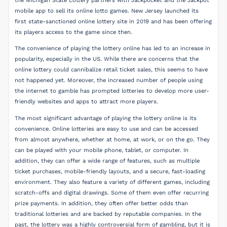
the Michigan State Lottery partners with Jackpocket and the Jackpot
mobile app to sell its online lotto games. New Jersey launched its
first state-sanctioned online lottery site in 2019 and has been offering
its players access to the game since then.
The convenience of playing the lottery online has led to an increase in
popularity, especially in the US. While there are concerns that the
online lottery could cannibalize retail ticket sales, this seems to have
not happened yet. Moreover, the increased number of people using
the internet to gamble has prompted lotteries to develop more user-
friendly websites and apps to attract more players.
The most significant advantage of playing the lottery online is its
convenience. Online lotteries are easy to use and can be accessed
from almost anywhere, whether at home, at work, or on the go. They
can be played with your mobile phone, tablet, or computer. In
addition, they can offer a wide range of features, such as multiple
ticket purchases, mobile-friendly layouts, and a secure, fast-loading
environment. They also feature a variety of different games, including
scratch-offs and digital drawings. Some of them even offer recurring
prize payments. In addition, they often offer better odds than
traditional lotteries and are backed by reputable companies. In the
past, the lottery was a highly controversial form of gambling, but it is