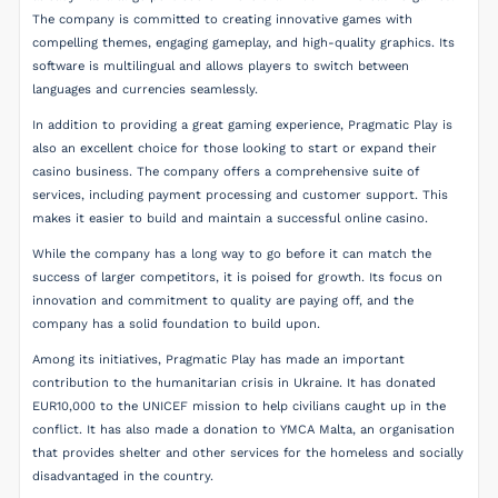
The company is committed to creating innovative games with
compelling themes, engaging gameplay, and high-quality graphics. Its
software is multilingual and allows players to switch between
languages and currencies seamlessly.
In addition to providing a great gaming experience, Pragmatic Play is
also an excellent choice for those looking to start or expand their
casino business. The company offers a comprehensive suite of
services, including payment processing and customer support. This
makes it easier to build and maintain a successful online casino.
While the company has a long way to go before it can match the
success of larger competitors, it is poised for growth. Its focus on
innovation and commitment to quality are paying off, and the
company has a solid foundation to build upon.
Among its initiatives, Pragmatic Play has made an important
contribution to the humanitarian crisis in Ukraine. It has donated
EUR10,000 to the UNICEF mission to help civilians caught up in the
conflict. It has also made a donation to YMCA Malta, an organisation
that provides shelter and other services for the homeless and socially
disadvantaged in the country.