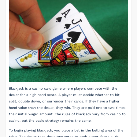
Blackjack is a casino card game where players compete with the
dealer for a high hand score. A player must decide whether to hit,
split, double down, or surrender their cards. If they have a higher
hand value than the dealer, they win. They are paid one to two times
their initial wager amount. The rules of blackjack vary from casino to
casino, but the basic strategy remains the same.
To begin playing blackjack, you place a bet in the betting area of the
table. The dealer then deals two cards to each player, face up. You