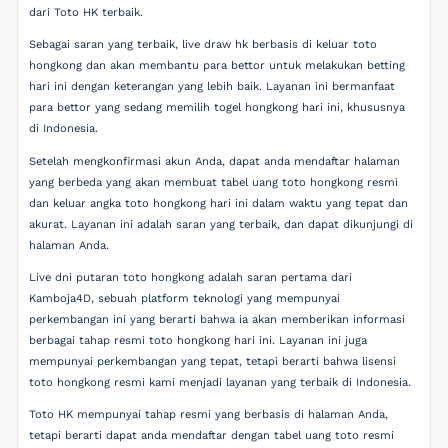
dari Toto HK terbaik.
Sebagai saran yang terbaik, live draw hk berbasis di keluar toto
hongkong dan akan membantu para bettor untuk melakukan betting
hari ini dengan keterangan yang lebih baik. Layanan ini bermanfaat
para bettor yang sedang memilih togel hongkong hari ini, khususnya
di Indonesia.
Setelah mengkonfirmasi akun Anda, dapat anda mendaftar halaman
yang berbeda yang akan membuat tabel uang toto hongkong resmi
dan keluar angka toto hongkong hari ini dalam waktu yang tepat dan
akurat. Layanan ini adalah saran yang terbaik, dan dapat dikunjungi di
halaman Anda.
Live dni putaran toto hongkong adalah saran pertama dari
Kamboja4D, sebuah platform teknologi yang mempunyai
perkembangan ini yang berarti bahwa ia akan memberikan informasi
berbagai tahap resmi toto hongkong hari ini. Layanan ini juga
mempunyai perkembangan yang tepat, tetapi berarti bahwa lisensi
toto hongkong resmi kami menjadi layanan yang terbaik di Indonesia.
Toto HK mempunyai tahap resmi yang berbasis di halaman Anda,
tetapi berarti dapat anda mendaftar dengan tabel uang toto resmi