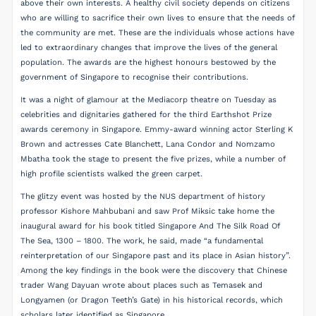
above their own interests. A healthy civil society depends on citizens
who are willing to sacrifice their own lives to ensure that the needs of
the community are met. These are the individuals whose actions have
led to extraordinary changes that improve the lives of the general
population. The awards are the highest honours bestowed by the
government of Singapore to recognise their contributions.
It was a night of glamour at the Mediacorp theatre on Tuesday as
celebrities and dignitaries gathered for the third Earthshot Prize
awards ceremony in Singapore. Emmy-award winning actor Sterling K
Brown and actresses Cate Blanchett, Lana Condor and Nomzamo
Mbatha took the stage to present the five prizes, while a number of
high profile scientists walked the green carpet.
The glitzy event was hosted by the NUS department of history
professor Kishore Mahbubani and saw Prof Miksic take home the
inaugural award for his book titled Singapore And The Silk Road Of
The Sea, 1300 – 1800. The work, he said, made “a fundamental
reinterpretation of our Singapore past and its place in Asian history”.
Among the key findings in the book were the discovery that Chinese
trader Wang Dayuan wrote about places such as Temasek and
Longyamen (or Dragon Teeth’s Gate) in his historical records, which
scholars later identified as Singapore.