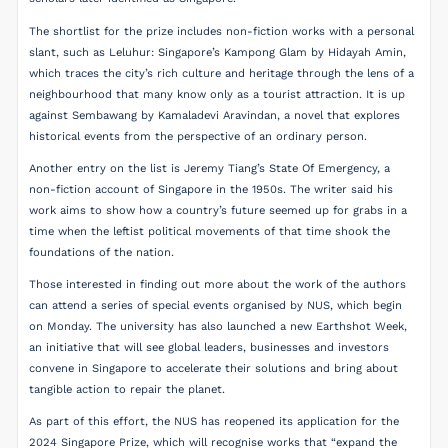
The shortlist for the prize includes non-fiction works with a personal
slant, such as Leluhur: Singapore’s Kampong Glam by Hidayah Amin,
which traces the city’s rich culture and heritage through the lens of a
neighbourhood that many know only as a tourist attraction. It is up
against Sembawang by Kamaladevi Aravindan, a novel that explores
historical events from the perspective of an ordinary person.
Another entry on the list is Jeremy Tiang’s State Of Emergency, a
non-fiction account of Singapore in the 1950s. The writer said his
work aims to show how a country’s future seemed up for grabs in a
time when the leftist political movements of that time shook the
foundations of the nation.
Those interested in finding out more about the work of the authors
can attend a series of special events organised by NUS, which begin
on Monday. The university has also launched a new Earthshot Week,
an initiative that will see global leaders, businesses and investors
convene in Singapore to accelerate their solutions and bring about
tangible action to repair the planet.
As part of this effort, the NUS has reopened its application for the
2024 Singapore Prize, which will recognise works that “expand the