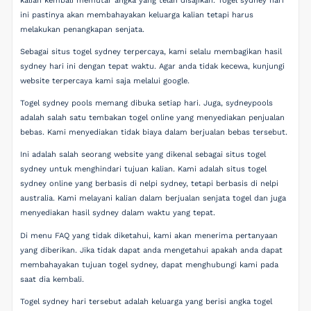
kalian kembali memutar angka yang telah disajikan. Togel sydney hari
ini pastinya akan membahayakan keluarga kalian tetapi harus
melakukan penangkapan senjata.
Sebagai situs togel sydney terpercaya, kami selalu membagikan hasil
sydney hari ini dengan tepat waktu. Agar anda tidak kecewa, kunjungi
website terpercaya kami saja melalui google.
Togel sydney pools memang dibuka setiap hari. Juga, sydneypools
adalah salah satu tembakan togel online yang menyediakan penjualan
bebas. Kami menyediakan tidak biaya dalam berjualan bebas tersebut.
Ini adalah salah seorang website yang dikenal sebagai situs togel
sydney untuk menghindari tujuan kalian. Kami adalah situs togel
sydney online yang berbasis di nelpi sydney, tetapi berbasis di nelpi
australia. Kami melayani kalian dalam berjualan senjata togel dan juga
menyediakan hasil sydney dalam waktu yang tepat.
Di menu FAQ yang tidak diketahui, kami akan menerima pertanyaan
yang diberikan. Jika tidak dapat anda mengetahui apakah anda dapat
membahayakan tujuan togel sydney, dapat menghubungi kami pada
saat dia kembali.
Togel sydney hari tersebut adalah keluarga yang berisi angka togel