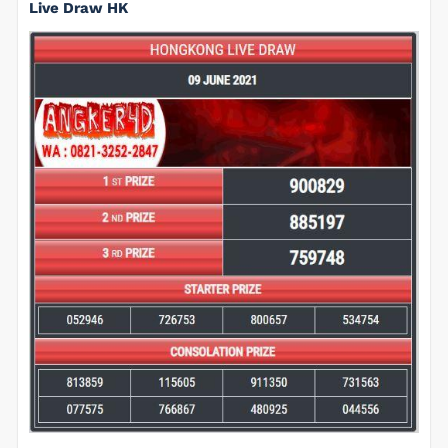
Live Draw HK