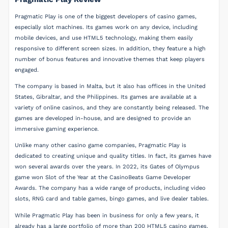
Pragmatic Play is one of the biggest developers of casino games,
especially slot machines. Its games work on any device, including
mobile devices, and use HTML5 technology, making them easily
responsive to different screen sizes. In addition, they feature a high
number of bonus features and innovative themes that keep players
engaged.
The company is based in Malta, but it also has offices in the United
States, Gibraltar, and the Philippines. Its games are available at a
variety of online casinos, and they are constantly being released. The
games are developed in-house, and are designed to provide an
immersive gaming experience.
Unlike many other casino game companies, Pragmatic Play is
dedicated to creating unique and quality titles. In fact, its games have
won several awards over the years. In 2022, its Gates of Olympus
game won Slot of the Year at the CasinoBeats Game Developer
Awards. The company has a wide range of products, including video
slots, RNG card and table games, bingo games, and live dealer tables.
While Pragmatic Play has been in business for only a few years, it
already has a large portfolio of more than 200 HTML5 casino games.