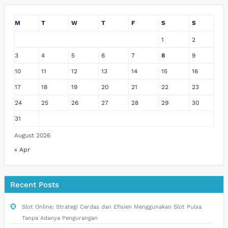
M
T
W
T
F
S
S
1
2
3
4
5
6
7
8
9
10
11
12
13
14
15
16
17
18
19
20
21
22
23
24
25
26
27
28
29
30
31
August 2026
« Apr
Recent Posts
Slot Online: Strategi Cerdas dan Efisien Menggunakan Slot Pulsa
Tanpa Adanya Pengurangan