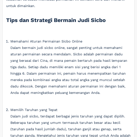
untuk dimainkan.
Tips dan Strategi Bermain Judi Sicbo
Memahami Aturan Permainan Sicbo Online
Dalam bermain judi sicbo online, sangat penting untuk memahami
aturan permainan secara mendalam. Sicbo adalah permainan dadu
yang berasal dari Cina, di mana pemain bertaruh pada hasil lemparan
tiga dadu. Setiap dadu memiliki enam sisi yang berisi angka dari 1
hingga 6. Dalam permainan ini, pemain harus menempatkan taruhan
mereka pada kombinasi angka atau total angka yang muncul setelah
dadu dikocok. Dengan memahami aturan permainan ini dengan baik,
Anda dapat meningkatkan peluang kemenangan Anda.
Memilih Taruhan yang Tepat
Dalam judi sicbo, terdapat berbagai jenis taruhan yang dapat dipilih.
Beberapa taruhan yang umum termasuk taruhan besar atau kecil
(taruhan pada hasil jumlah dadu), taruhan ganjil atau genap, serta
taruhan ganda. Mengetahui jenis taruhan yang tepat untuk Anda adalah