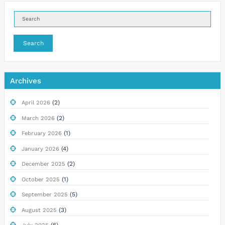
Search
Archives
(2)
April 2026
(2)
March 2026
(1)
February 2026
(4)
January 2026
(2)
December 2025
(1)
October 2025
(5)
September 2025
(3)
August 2025