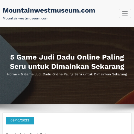
Skip
Mountainwestmuseum.com
to
content
Mountainwestmuseum.com
5 Game Judi Dadu Online Paling
Seru untuk Dimainkan Sekarang
Home
»
5 Game Judi Dadu Online Paling Seru untuk Dimainkan Sekarang
09/10/2023