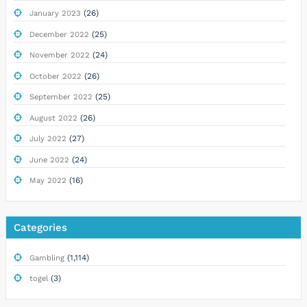
(26)
January 2023
(25)
December 2022
(24)
November 2022
(26)
October 2022
(25)
September 2022
(26)
August 2022
(27)
July 2022
(24)
June 2022
(16)
May 2022
Categories
(1,114)
Gambling
(3)
togel