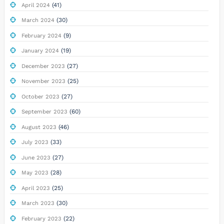
(41)
April 2024
(30)
March 2024
(9)
February 2024
(19)
January 2024
(27)
December 2023
(25)
November 2023
(27)
October 2023
(60)
September 2023
(46)
August 2023
(33)
July 2023
(27)
June 2023
(28)
May 2023
(25)
April 2023
(30)
March 2023
(22)
February 2023