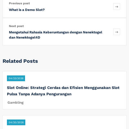
Previous post
What is a Demo Slot?
Next post
Mengetahui Rahasia Keberuntungan dengan Nenektogel
dan Nenektogel4D
Related Posts
04/23/2026
Slot Online: Strategi Cerdas dan Efisien Menggunakan Slot
Pulsa Tanpa Adanya Pengurangan
Gambling
04/20/2026