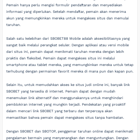
Pemain hanya perlu mengisi formulir pendaftaran dan menyediakan
informasi yang diperlukan. Setelah mendaftar, pemain akan menerima
akun yang memungkinkan mereka untuk mengakses situs dan memulai
taruhan.
Salah satu kelebihan dari SBOBET88 Mobile adalah aksesibilitasnya yang
sangat baik melalui perangkat seluler. Dengan aplikasi atau versi mobile
dari situs ini, pemain dapat menikmati taruhan mereka dengan lebih
praktis dan fleksibel. Pemain dapat mengakses situs ini melalui
smartphone atau tablet mereka, yang memungkinkan mereka untuk tetap
terhubung dengan permainan favorit mereka di mana pun dan kapan pun.
Selain itu, untuk memudahkan akses ke situs judi online ini, banyak link
SBOBET yang tersedia di internet. Pemain dapat dengan mudah
menemukan link alternatif dan menggunakannya untuk menghindari
pemblokiran internet yang mungkin terjadi. Pendekatan yang proaktif
dalam mencari link SBOBET yang terbaru dan terpercaya akan
memastikan bahwa pemain dapat mengakses situs tanpa hambatan.
Dengan SBOBET dan SBOTOP, penggemar taruhan online dapat menikmati
pengalaman bermain yang menyenangkan dan menguntungkan. Dengan