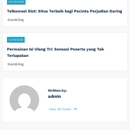
04/20/2026
Telkomsel Slot: Situs Terbaik bagi Pecinta Perjudian Daring
Gambling
03/16/2026
Permainan Isi Ulang Tri: Sensasi Peserta yang Tak
Terlupakan
Gambling
Written by:
admin
View All Posts