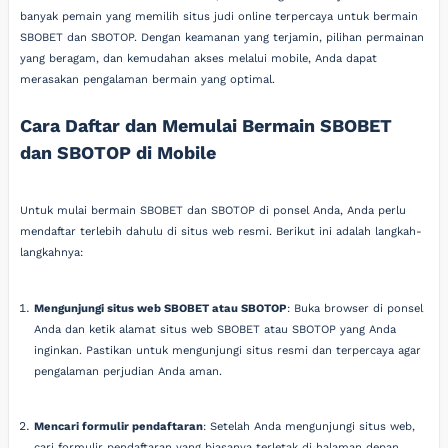
banyak pemain yang memilih situs judi online terpercaya untuk bermain
SBOBET dan SBOTOP. Dengan keamanan yang terjamin, pilihan permainan
yang beragam, dan kemudahan akses melalui mobile, Anda dapat
merasakan pengalaman bermain yang optimal.
Cara Daftar dan Memulai Bermain SBOBET
dan SBOTOP di Mobile
Untuk mulai bermain SBOBET dan SBOTOP di ponsel Anda, Anda perlu
mendaftar terlebih dahulu di situs web resmi. Berikut ini adalah langkah-
langkahnya:
Mengunjungi situs web SBOBET atau SBOTOP
: Buka browser di ponsel
Anda dan ketik alamat situs web SBOBET atau SBOTOP yang Anda
inginkan. Pastikan untuk mengunjungi situs resmi dan terpercaya agar
pengalaman perjudian Anda aman.
Mencari formulir pendaftaran
: Setelah Anda mengunjungi situs web,
cari formulir pendaftaran yang biasanya terletak di halaman depan.