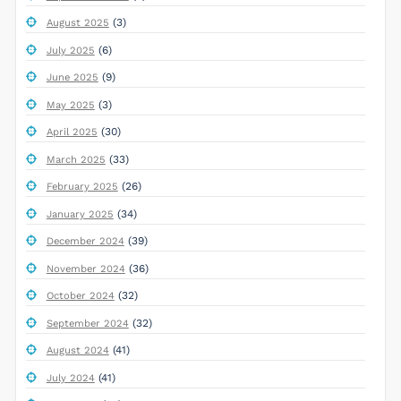
(3)
August 2025
(6)
July 2025
(9)
June 2025
(3)
May 2025
(30)
April 2025
(33)
March 2025
(26)
February 2025
(34)
January 2025
(39)
December 2024
(36)
November 2024
(32)
October 2024
(32)
September 2024
(41)
August 2024
(41)
July 2024