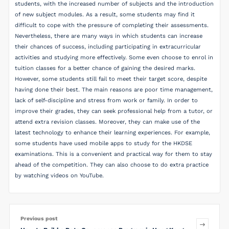
students, with the increased number of subjects and the introduction
of new subject modules. As a result, some students may find it
difficult to cope with the pressure of completing their assessments.
Nevertheless, there are many ways in which students can increase
their chances of success, including participating in extracurricular
activities and studying more effectively. Some even choose to enrol in
tuition classes for a better chance of gaining the desired marks.
However, some students still fail to meet their target score, despite
having done their best. The main reasons are poor time management,
lack of self-discipline and stress from work or family. In order to
improve their grades, they can seek professional help from a tutor, or
attend extra revision classes. Moreover, they can make use of the
latest technology to enhance their learning experiences. For example,
some students have used mobile apps to study for the HKDSE
examinations. This is a convenient and practical way for them to stay
ahead of the competition. They can also choose to do extra practice
by watching videos on YouTube.
Previous post