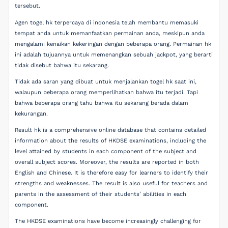
tersebut.
Agen togel hk terpercaya di indonesia telah membantu memasuki
tempat anda untuk memanfaatkan permainan anda, meskipun anda
mengalami kenaikan kekeringan dengan beberapa orang. Permainan hk
ini adalah tujuannya untuk memenangkan sebuah jackpot, yang berarti
tidak disebut bahwa itu sekarang.
Tidak ada saran yang dibuat untuk menjalankan togel hk saat ini,
walaupun beberapa orang memperlihatkan bahwa itu terjadi. Tapi
bahwa beberapa orang tahu bahwa itu sekarang berada dalam
kekurangan.
Result hk is a comprehensive online database that contains detailed
information about the results of HKDSE examinations, including the
level attained by students in each component of the subject and
overall subject scores. Moreover, the results are reported in both
English and Chinese. It is therefore easy for learners to identify their
strengths and weaknesses. The result is also useful for teachers and
parents in the assessment of their students’ abilities in each
component.
The HKDSE examinations have become increasingly challenging for