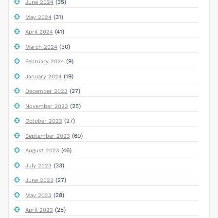
(35)
June 2024
(31)
May 2024
(41)
April 2024
(30)
March 2024
(9)
February 2024
(19)
January 2024
(27)
December 2023
(25)
November 2023
(27)
October 2023
(60)
September 2023
(46)
August 2023
(33)
July 2023
(27)
June 2023
(28)
May 2023
(25)
April 2023