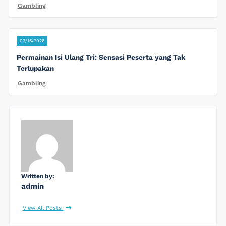
Gambling
03/16/2026
Permainan Isi Ulang Tri: Sensasi Peserta yang Tak
Terlupakan
Gambling
Written by:
admin
View All Posts