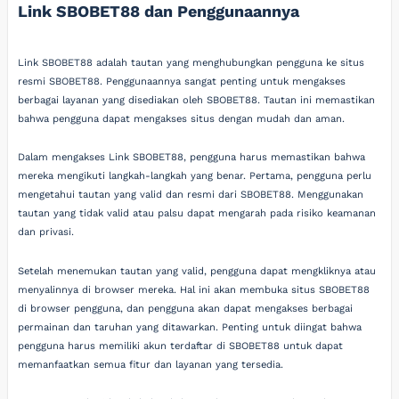
Link SBOBET88 dan Penggunaannya
Link SBOBET88 adalah tautan yang menghubungkan pengguna ke situs
resmi SBOBET88. Penggunaannya sangat penting untuk mengakses
berbagai layanan yang disediakan oleh SBOBET88. Tautan ini memastikan
bahwa pengguna dapat mengakses situs dengan mudah dan aman.
Dalam mengakses Link SBOBET88, pengguna harus memastikan bahwa
mereka mengikuti langkah-langkah yang benar. Pertama, pengguna perlu
mengetahui tautan yang valid dan resmi dari SBOBET88. Menggunakan
tautan yang tidak valid atau palsu dapat mengarah pada risiko keamanan
dan privasi.
Setelah menemukan tautan yang valid, pengguna dapat mengkliknya atau
menyalinnya di browser mereka. Hal ini akan membuka situs SBOBET88
di browser pengguna, dan pengguna akan dapat mengakses berbagai
permainan dan taruhan yang ditawarkan. Penting untuk diingat bahwa
pengguna harus memiliki akun terdaftar di SBOBET88 untuk dapat
memanfaatkan semua fitur dan layanan yang tersedia.