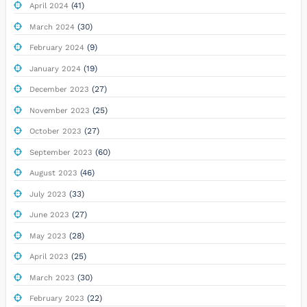
(41)
April 2024
(30)
March 2024
(9)
February 2024
(19)
January 2024
(27)
December 2023
(25)
November 2023
(27)
October 2023
(60)
September 2023
(46)
August 2023
(33)
July 2023
(27)
June 2023
(28)
May 2023
(25)
April 2023
(30)
March 2023
(22)
February 2023