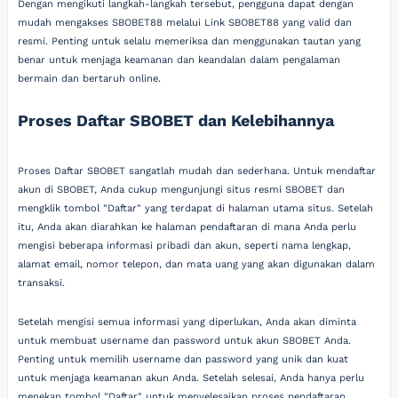
Dengan mengikuti langkah-langkah tersebut, pengguna dapat dengan
mudah mengakses SBOBET88 melalui Link SBOBET88 yang valid dan
resmi. Penting untuk selalu memeriksa dan menggunakan tautan yang
benar untuk menjaga keamanan dan keandalan dalam pengalaman
bermain dan bertaruh online.
Proses Daftar SBOBET dan Kelebihannya
Proses Daftar SBOBET sangatlah mudah dan sederhana. Untuk mendaftar
akun di SBOBET, Anda cukup mengunjungi situs resmi SBOBET dan
mengklik tombol "Daftar" yang terdapat di halaman utama situs. Setelah
itu, Anda akan diarahkan ke halaman pendaftaran di mana Anda perlu
mengisi beberapa informasi pribadi dan akun, seperti nama lengkap,
alamat email, nomor telepon, dan mata uang yang akan digunakan dalam
transaksi.
Setelah mengisi semua informasi yang diperlukan, Anda akan diminta
untuk membuat username dan password untuk akun SBOBET Anda.
Penting untuk memilih username dan password yang unik dan kuat
untuk menjaga keamanan akun Anda. Setelah selesai, Anda hanya perlu
menekan tombol "Daftar" untuk menyelesaikan proses pendaftaran.