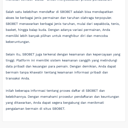
Salah satu kelebihan mendaftar di SBOBET adalah bisa mendapatkan
akses ke berbagai jenis permainan dan taruhan olahraga terpopuler.
SBOBET menawarkan berbagai jenis taruhan, mulai dari sepakbola, tenis,
basket, hingga balap kuda. Dengan adanya variasi permainan, Anda
memiliki lebih banyak pilihan untuk menghibur diri dan mencoba
keberuntungan.
Selain itu, SBOBET juga terkenal dengan keamanan dan kepercayaan yang
tinggi. Platform ini memiliki sistem keamanan canggih yang melindungi
data pribadi dan keuangan para pemain. Dengan demikian, Anda dapat
bermain tanpa khawatir tentang keamanan informasi pribadi dan
transaksi Anda.
Inilah beberapa informasi tentang proses daftar di SBOBET dan
kelebihannya. Dengan memahami prosedur pendaftaran dan keuntungan
yang ditawarkan, Anda dapat segera bergabung dan menikmati
pengalaman bermain di situs SBOBET.