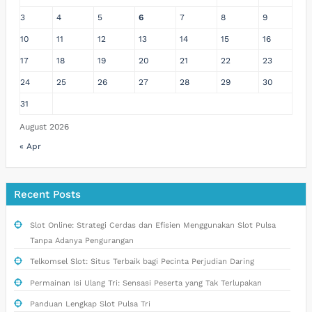
3
4
5
6
7
8
9
10
11
12
13
14
15
16
17
18
19
20
21
22
23
24
25
26
27
28
29
30
31
August 2026
« Apr
Recent Posts
Slot Online: Strategi Cerdas dan Efisien Menggunakan Slot Pulsa
Tanpa Adanya Pengurangan
Telkomsel Slot: Situs Terbaik bagi Pecinta Perjudian Daring
Permainan Isi Ulang Tri: Sensasi Peserta yang Tak Terlupakan
Panduan Lengkap Slot Pulsa Tri