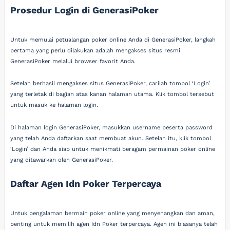
Prosedur Login di GenerasiPoker
Untuk memulai petualangan poker online Anda di GenerasiPoker, langkah
pertama yang perlu dilakukan adalah mengakses situs resmi
GenerasiPoker melalui browser favorit Anda.
Setelah berhasil mengakses situs GenerasiPoker, carilah tombol ‘Login’
yang terletak di bagian atas kanan halaman utama. Klik tombol tersebut
untuk masuk ke halaman login.
Di halaman login GenerasiPoker, masukkan username beserta password
yang telah Anda daftarkan saat membuat akun. Setelah itu, klik tombol
‘Login’ dan Anda siap untuk menikmati beragam permainan poker online
yang ditawarkan oleh GenerasiPoker.
Daftar Agen Idn Poker Terpercaya
Untuk pengalaman bermain poker online yang menyenangkan dan aman,
penting untuk memilih agen Idn Poker terpercaya. Agen ini biasanya telah