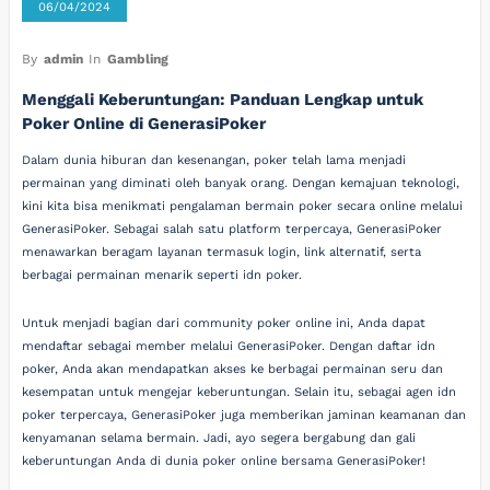
06/04/2024
By
admin
In
Gambling
Menggali Keberuntungan: Panduan Lengkap untuk
Poker Online di GenerasiPoker
Dalam dunia hiburan dan kesenangan, poker telah lama menjadi
permainan yang diminati oleh banyak orang. Dengan kemajuan teknologi,
kini kita bisa menikmati pengalaman bermain poker secara online melalui
GenerasiPoker. Sebagai salah satu platform terpercaya, GenerasiPoker
menawarkan beragam layanan termasuk login, link alternatif, serta
berbagai permainan menarik seperti idn poker.
Untuk menjadi bagian dari community poker online ini, Anda dapat
mendaftar sebagai member melalui GenerasiPoker. Dengan daftar idn
poker, Anda akan mendapatkan akses ke berbagai permainan seru dan
kesempatan untuk mengejar keberuntungan. Selain itu, sebagai agen idn
poker terpercaya, GenerasiPoker juga memberikan jaminan keamanan dan
kenyamanan selama bermain. Jadi, ayo segera bergabung dan gali
keberuntungan Anda di dunia poker online bersama GenerasiPoker!