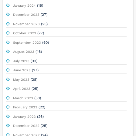
(19)
January 2024
(27)
December 2023
(25)
November 2023
(27)
October 2023
(60)
September 2023
(46)
August 2023
(33)
July 2023
(27)
June 2023
(28)
May 2023
(25)
April 2023
(30)
March 2023
(22)
February 2023
(26)
January 2023
(25)
December 2022
(24)
November 2022