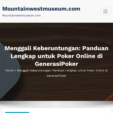
Skip
Mountainwestmuseum.com
to
content
Mountainwestmuseum.com
Menggali Keberuntungan: Panduan
Lengkap untuk Poker Online di
GenerasiPoker
Home
»
Menggali Keberuntungan: Panduan Lengkap untuk Poker Online di
GenerasiPoker