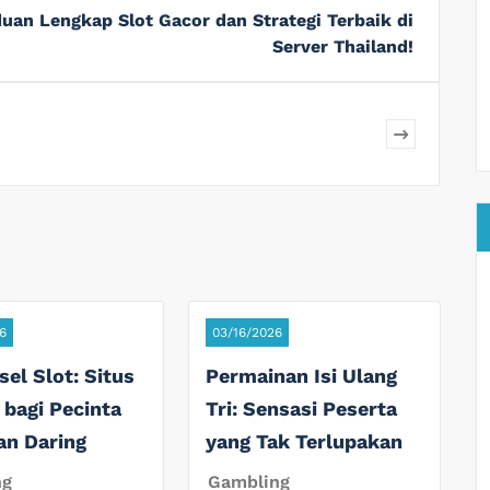
an Lengkap Slot Gacor dan Strategi Terbaik di
Server Thailand!
6
03/16/2026
el Slot: Situs
Permainan Isi Ulang
 bagi Pecinta
Tri: Sensasi Peserta
an Daring
yang Tak Terlupakan
ng
Gambling