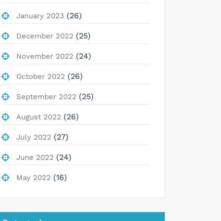
(26)
January 2023
(25)
December 2022
(24)
November 2022
(26)
October 2022
(25)
September 2022
(26)
August 2022
(27)
July 2022
(24)
June 2022
(16)
May 2022