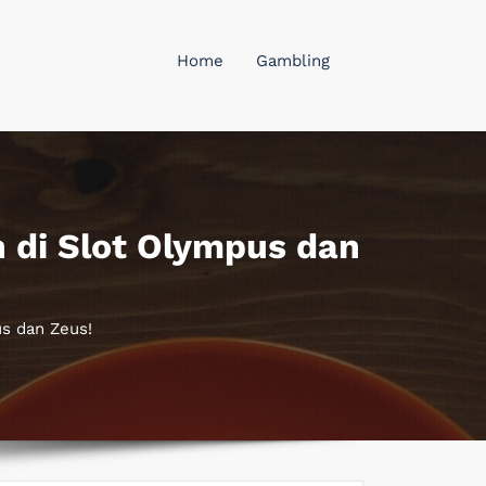
Home
Gambling
 di Slot Olympus dan
s dan Zeus!