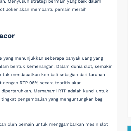
. Menyusun strategi bermain yang baik dalam
 Slot Joker akan membantu pemain meraih
acor
ase yang menunjukkan seberapa banyak uang yang
alam bentuk kemenangan. Dalam dunia slot, semakin
untuk mendapatkan kembali sebagian dari taruhan
t dengan RTP 96% secara teoritis akan
g dipertaruhkan. Memahami RTP adalah kunci untuk
 tingkat pengembalian yang menguntungkan bagi
unakan oleh pemain untuk menggambarkan mesin slot