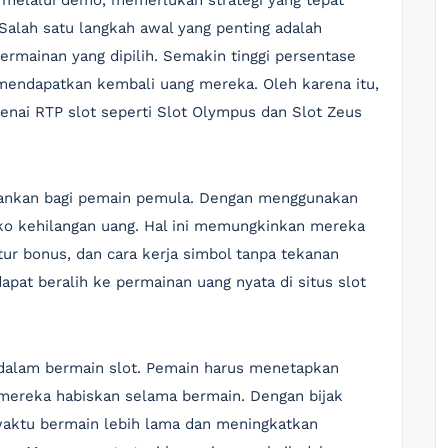
 melalui demo, memerlukan strategi yang tepat
alah satu langkah awal yang penting adalah
rmainan yang dipilih. Semakin tinggi persentase
mendapatkan kembali uang mereka. Oleh karena itu,
enai RTP slot seperti Slot Olympus dan Slot Zeus
arankan bagi pemain pemula. Dengan menggunakan
siko kehilangan uang. Hal ini memungkinkan mereka
r bonus, dan cara kerja simbol tanpa tekanan
apat beralih ke permainan uang nyata di situs slot
 dalam bermain slot. Pemain harus menetapkan
 mereka habiskan selama bermain. Dengan bijak
aktu bermain lebih lama dan meningkatkan