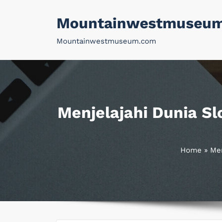
Skip
Mountainwestmuseu
to
content
Mountainwestmuseum.com
Menjelajahi Dunia S
Home
»
Men