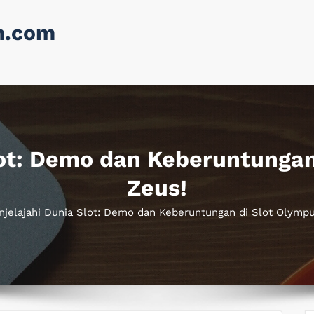
m.com
lot: Demo dan Keberuntungan
Zeus!
jelajahi Dunia Slot: Demo dan Keberuntungan di Slot Olympu