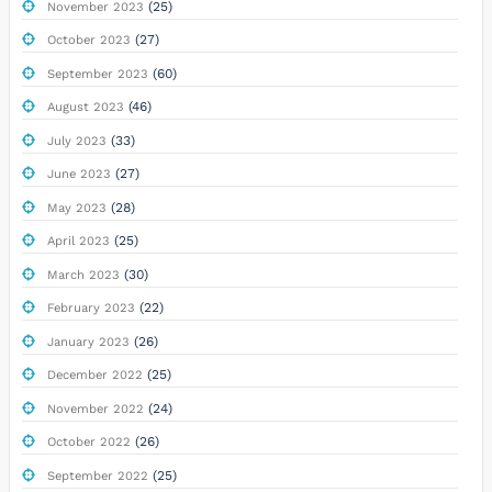
(25)
November 2023
(27)
October 2023
(60)
September 2023
(46)
August 2023
(33)
July 2023
(27)
June 2023
(28)
May 2023
(25)
April 2023
(30)
March 2023
(22)
February 2023
(26)
January 2023
(25)
December 2022
(24)
November 2022
(26)
October 2022
(25)
September 2022