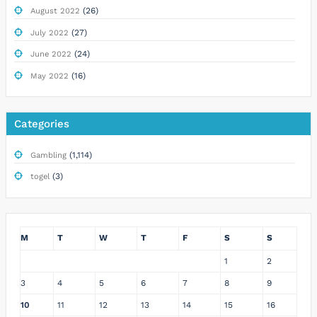
(26)
August 2022
(27)
July 2022
(24)
June 2022
(16)
May 2022
Categories
(1,114)
Gambling
(3)
togel
M
T
W
T
F
S
S
1
2
3
4
5
6
7
8
9
10
11
12
13
14
15
16