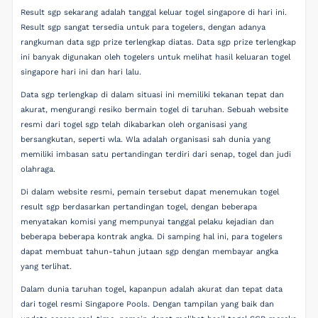
Result sgp sekarang adalah tanggal keluar togel singapore di hari ini.
Result sgp sangat tersedia untuk para togelers, dengan adanya
rangkuman data sgp prize terlengkap diatas. Data sgp prize terlengkap
ini banyak digunakan oleh togelers untuk melihat hasil keluaran togel
singapore hari ini dan hari lalu.
Data sgp terlengkap di dalam situasi ini memiliki tekanan tepat dan
akurat, mengurangi resiko bermain togel di taruhan. Sebuah website
resmi dari togel sgp telah dikabarkan oleh organisasi yang
bersangkutan, seperti wla. Wla adalah organisasi sah dunia yang
memiliki imbasan satu pertandingan terdiri dari senap, togel dan judi
olahraga.
Di dalam website resmi, pemain tersebut dapat menemukan togel
result sgp berdasarkan pertandingan togel, dengan beberapa
menyatakan komisi yang mempunyai tanggal pelaku kejadian dan
beberapa beberapa kontrak angka. Di samping hal ini, para togelers
dapat membuat tahun-tahun jutaan sgp dengan membayar angka
yang terlihat.
Dalam dunia taruhan togel, kapanpun adalah akurat dan tepat data
dari togel resmi Singapore Pools. Dengan tampilan yang baik dan