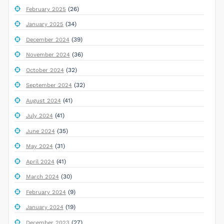
(26)
February 2025
(34)
January 2025
(39)
December 2024
(36)
November 2024
(32)
October 2024
(32)
September 2024
(41)
August 2024
(41)
July 2024
(35)
June 2024
(31)
May 2024
(41)
April 2024
(30)
March 2024
(9)
February 2024
(19)
January 2024
(27)
December 2023