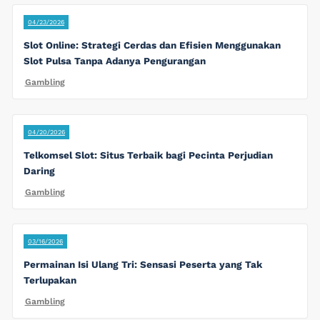
04/23/2026
Slot Online: Strategi Cerdas dan Efisien Menggunakan
Slot Pulsa Tanpa Adanya Pengurangan
Gambling
04/20/2026
Telkomsel Slot: Situs Terbaik bagi Pecinta Perjudian
Daring
Gambling
03/16/2026
Permainan Isi Ulang Tri: Sensasi Peserta yang Tak
Terlupakan
Gambling