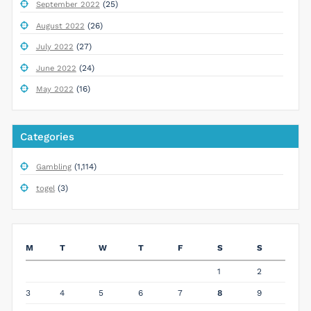
(25)
September 2022
(26)
August 2022
(27)
July 2022
(24)
June 2022
(16)
May 2022
Categories
(1,114)
Gambling
(3)
togel
M
T
W
T
F
S
S
1
2
3
4
5
6
7
8
9