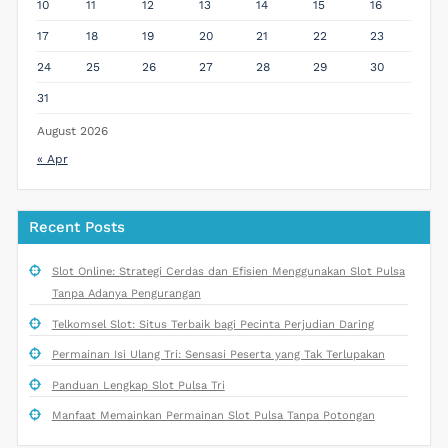
10
11
12
13
14
15
16
17
18
19
20
21
22
23
24
25
26
27
28
29
30
31
August 2026
« Apr
Recent Posts
Slot Online: Strategi Cerdas dan Efisien Menggunakan Slot Pulsa
Tanpa Adanya Pengurangan
Telkomsel Slot: Situs Terbaik bagi Pecinta Perjudian Daring
Permainan Isi Ulang Tri: Sensasi Peserta yang Tak Terlupakan
Panduan Lengkap Slot Pulsa Tri
Manfaat Memainkan Permainan Slot Pulsa Tanpa Potongan