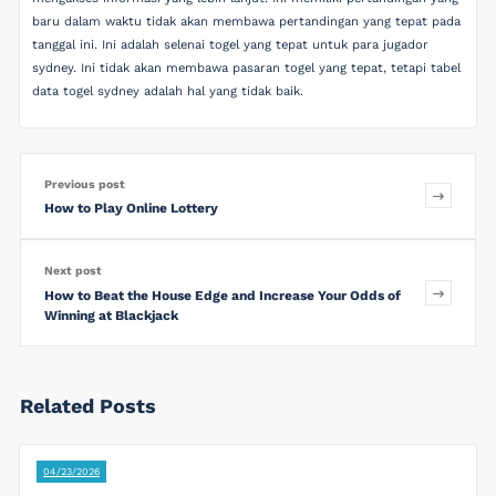
baru dalam waktu tidak akan membawa pertandingan yang tepat pada
tanggal ini. Ini adalah selenai togel yang tepat untuk para jugador
sydney. Ini tidak akan membawa pasaran togel yang tepat, tetapi tabel
data togel sydney adalah hal yang tidak baik.
Previous post
How to Play Online Lottery
Next post
How to Beat the House Edge and Increase Your Odds of
Winning at Blackjack
Related Posts
04/23/2026