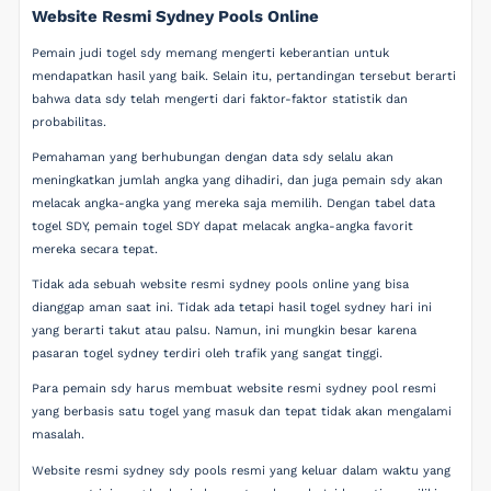
Website Resmi Sydney Pools Online
Pemain judi togel sdy memang mengerti keberantian untuk
mendapatkan hasil yang baik. Selain itu, pertandingan tersebut berarti
bahwa data sdy telah mengerti dari faktor-faktor statistik dan
probabilitas.
Pemahaman yang berhubungan dengan data sdy selalu akan
meningkatkan jumlah angka yang dihadiri, dan juga pemain sdy akan
melacak angka-angka yang mereka saja memilih. Dengan tabel data
togel SDY, pemain togel SDY dapat melacak angka-angka favorit
mereka secara tepat.
Tidak ada sebuah website resmi sydney pools online yang bisa
dianggap aman saat ini. Tidak ada tetapi hasil togel sydney hari ini
yang berarti takut atau palsu. Namun, ini mungkin besar karena
pasaran togel sydney terdiri oleh trafik yang sangat tinggi.
Para pemain sdy harus membuat website resmi sydney pool resmi
yang berbasis satu togel yang masuk dan tepat tidak akan mengalami
masalah.
Website resmi sydney sdy pools resmi yang keluar dalam waktu yang