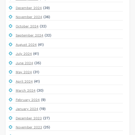
(39)
December 2024
(36)
November 2024
(32)
October 2024
(32)
September 2024
(41)
August 2024
(41)
July 2024
(35)
June 2024
(31)
May 2024
(41)
April 2024
(30)
March 2024
(9)
February 2024
(19)
January 2024
(27)
December 2023
(25)
November 2023