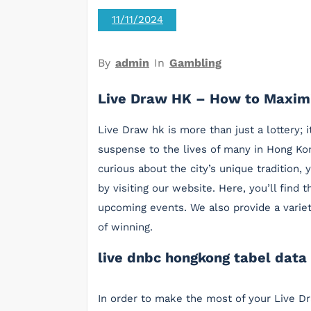
11/11/2024
By
admin
In
Gambling
Live Draw HK – How to Maximi
Live Draw hk is more than just a lottery;
suspense to the lives of many in Hong Kon
curious about the city’s unique tradition, 
by visiting our website. Here, you’ll find 
upcoming events. We also provide a variet
of winning.
live dnbc hongkong tabel data
In order to make the most of your Live D