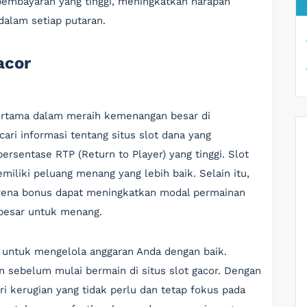
pembayaran yang tinggi, meningkatkan harapan
alam setiap putaran.
acor
pertama dalam meraih kemenangan besar di
ari informasi tentang situs slot dana yang
sentase RTP (Return to Player) yang tinggi. Slot
iliki peluang menang yang lebih baik. Selain itu,
 karena bonus dapat meningkatkan modal permainan
besar untuk menang.
g untuk mengelola anggaran Anda dengan baik.
 sebelum mulai bermain di situs slot gacor. Dengan
 kerugian yang tidak perlu dan tetap fokus pada