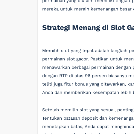
permainan yang diklaim memiliki tingkat 
mereka untuk meraih kemenangan besar d
Strategi Menang di Slot G
Memilih slot yang tepat adalah langkah 
permainan slot gacor. Pastikan untuk menc
menawarkan berbagai permainan dengan per
dengan RTP di atas 96 persen biasanya mem
teliti juga fitur bonus yang ditawarkan,
Anda dan memberikan kesempatan lebih 
Setelah memilih slot yang sesuai, pentin
Tentukan batasan deposit dan kemenangan
menetapkan batas, Anda dapat menghindari