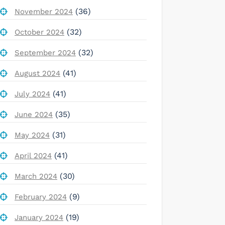
(36)
November 2024
(32)
October 2024
(32)
September 2024
(41)
August 2024
(41)
July 2024
(35)
June 2024
(31)
May 2024
(41)
April 2024
(30)
March 2024
(9)
February 2024
(19)
January 2024