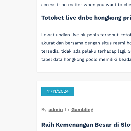
access it no matter when you want to che
Totobet live dnbc hongkong pr
Lewat undian live hk pools tersebut, totob
akurat dan bersama dengan situs resmi h
tersedia, tidak ada pelaku terhadap lagi. 
tabel data hongkong pools memiliki keada
11/11/2024
By
admin
In
Gambling
Raih Kemenangan Besar di Slo