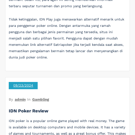
terbaru seputar turnamen dan promo yang berlangsung.
Tidak ketinggalan, IDN Play juga menawarkan alternatif menarik untuk
para penggemar poker online. Dengan antarmuka yang ramah
pengguna dan berbagai jenis permainan yang tersedia, situs ini
menjadi salah satu pilihan favorit. Pengguna dapat dengan mudah
menemukan link alternatif Satriapoker jika terjadi kendala saat akses,
memastikan pengalaman bermain tetap lancar dan menyenangkan di
dunia judi poker online.
09/23/2024
By
admin
In
Gambling
IDN Poker Review
IDN poker is a popular online game played with real money. The game
is available on desktop computers and mobile devices. It has a variety
of games and tournaments, as well as a great bonus offer. This makes