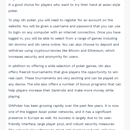
it a good choice for players who want to try their hand at asian-style
poker.
To play idn poker, you will need to register for an account on the
website. You will be given a username and password that you can use
to login on any computer with an internet connection. Once you have
logged in, you will be able to select from a range of games including
idn domino and idn ceme online. You can also choose to deposit and
withdraw using cryptocurrencies like Bitcoin and Ethereum, which
increases security and anonymity for users.
In addition to offering a wide selection of poker games, idn also
offers freeroll tournaments that give players the opportunity to win
real cash. These tournaments are very exciting and can be played on
any device. The site also offers a number of bonus programs that can
help players increase their bankrolls and make more money while
playing.
IDNPoker has been growing rapidly over the past few years. It is now
one of the biggest Asian poker networks, and it has a significant
presence in Europe as well. Its success is largely due to its user-
friendly interface, large player pool, and robust security measures.