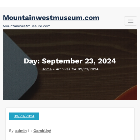
Skip
Mountainwestmuseum.com
to
content
Mountainwestmuseum.com
Day:
September 23, 2024
Home
»
Archives for 09/23/2024
09/23/2024
By
admin
In
Gambling