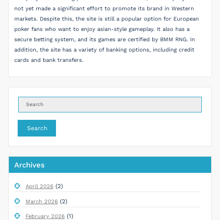
not yet made a significant effort to promote its brand in Western
markets. Despite this, the site is still a popular option for European
poker fans who want to enjoy asian-style gameplay. It also has a
secure betting system, and its games are certified by BMM RNG. In
addition, the site has a variety of banking options, including credit
cards and bank transfers.
Search
Archives
(2)
April 2026
(2)
March 2026
(1)
February 2026