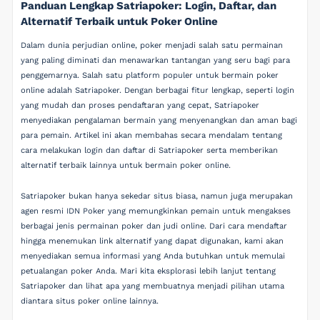
Panduan Lengkap Satriapoker: Login, Daftar, dan
Alternatif Terbaik untuk Poker Online
Dalam dunia perjudian online, poker menjadi salah satu permainan
yang paling diminati dan menawarkan tantangan yang seru bagi para
penggemarnya. Salah satu platform populer untuk bermain poker
online adalah Satriapoker. Dengan berbagai fitur lengkap, seperti login
yang mudah dan proses pendaftaran yang cepat, Satriapoker
menyediakan pengalaman bermain yang menyenangkan dan aman bagi
para pemain. Artikel ini akan membahas secara mendalam tentang
cara melakukan login dan daftar di Satriapoker serta memberikan
alternatif terbaik lainnya untuk bermain poker online.
Satriapoker bukan hanya sekedar situs biasa, namun juga merupakan
agen resmi IDN Poker yang memungkinkan pemain untuk mengakses
berbagai jenis permainan poker dan judi online. Dari cara mendaftar
hingga menemukan link alternatif yang dapat digunakan, kami akan
menyediakan semua informasi yang Anda butuhkan untuk memulai
petualangan poker Anda. Mari kita eksplorasi lebih lanjut tentang
Satriapoker dan lihat apa yang membuatnya menjadi pilihan utama
diantara situs poker online lainnya.