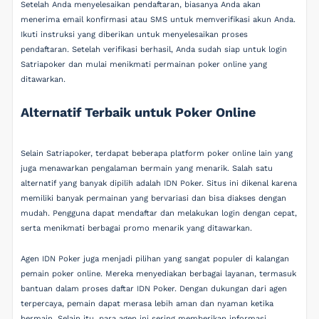
Setelah Anda menyelesaikan pendaftaran, biasanya Anda akan
menerima email konfirmasi atau SMS untuk memverifikasi akun Anda.
Ikuti instruksi yang diberikan untuk menyelesaikan proses
pendaftaran. Setelah verifikasi berhasil, Anda sudah siap untuk login
Satriapoker dan mulai menikmati permainan poker online yang
ditawarkan.
Alternatif Terbaik untuk Poker Online
Selain Satriapoker, terdapat beberapa platform poker online lain yang
juga menawarkan pengalaman bermain yang menarik. Salah satu
alternatif yang banyak dipilih adalah IDN Poker. Situs ini dikenal karena
memiliki banyak permainan yang bervariasi dan bisa diakses dengan
mudah. Pengguna dapat mendaftar dan melakukan login dengan cepat,
serta menikmati berbagai promo menarik yang ditawarkan.
Agen IDN Poker juga menjadi pilihan yang sangat populer di kalangan
pemain poker online. Mereka menyediakan berbagai layanan, termasuk
bantuan dalam proses daftar IDN Poker. Dengan dukungan dari agen
terpercaya, pemain dapat merasa lebih aman dan nyaman ketika
bermain. Selain itu, para agen ini sering memberikan informasi